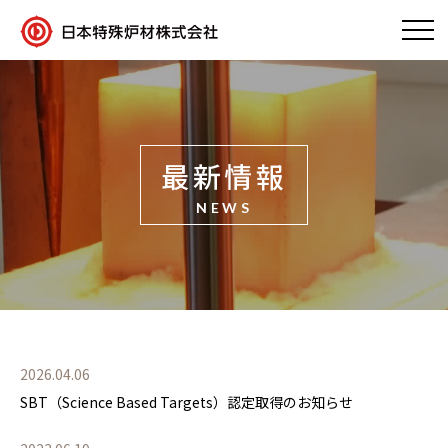
最新情報
NEWS
2026.04.06
SBT（Science Based Targets）認定取得のお知らせ