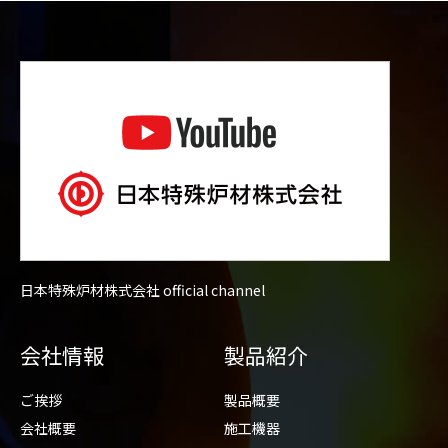
日本特殊炉材株式会社 official channel
会社情報
製品紹介
ご挨拶
製品概要
会社概要
施工機器