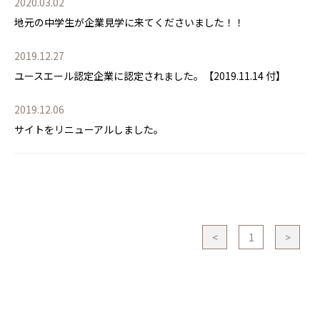
2020.03.02
地元の中学生が企業見学に来てくださいました！！
2019.12.27
ユースエール認定企業に認定されました。【2019.11.14 付】
2019.12.06
サイトをリニューアルしました。
<
1
>