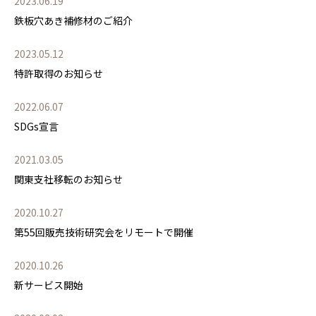
2023.06.19
鉄板穴あき補修材のご紹介
2023.05.12
特許取得のお知らせ
2022.06.07
SDGs宣言
2021.03.05
関東支社移転のお知らせ
2020.10.27
第55回販売技術研究会をリモートで開催
2020.10.26
新サービス開始